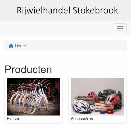
Menu
Home
Producten
Fietsen
Accessoires