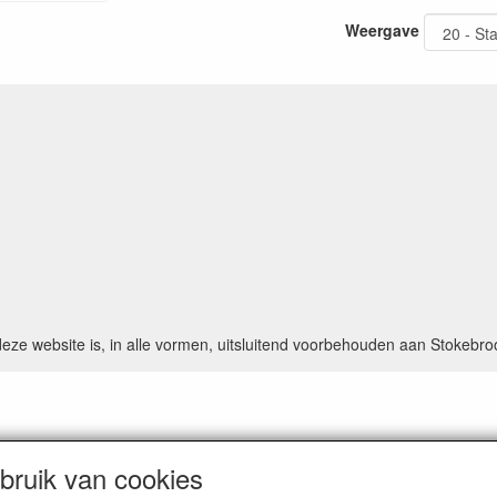
Weergave
deze website is, in alle vormen, uitsluitend voorbehouden aan Stokebro
ruik van cookies