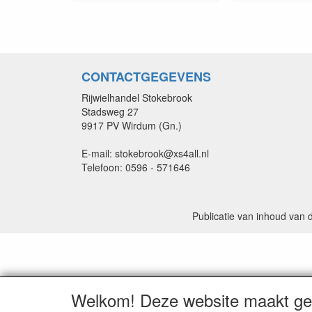
CONTACTGEGEVENS
Rijwielhandel Stokebrook
Stadsweg 27
9917 PV Wirdum (Gn.)
E-mail: stokebrook@xs4all.nl
Telefoon: 0596 - 571646
Publicatie van inhoud van 
Welkom! Deze website maakt geb