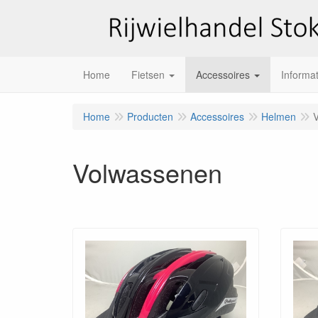
Home
Fietsen
Accessoires
Informat
Home
Producten
Accessoires
Helmen
Volwassenen