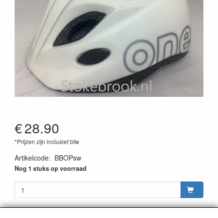
€
28.90
*Prijzen zijn inclusief btw
Artikelcode
:
BBOPsw
Nog 1 stuks op voorraad