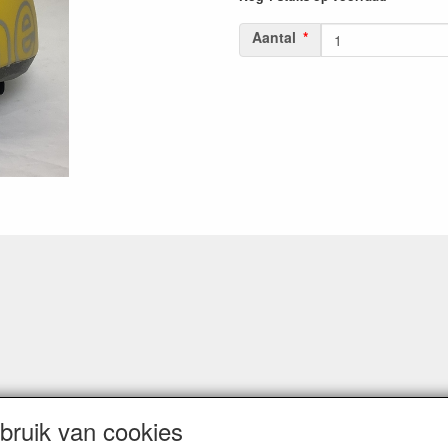
Aantal
ruik van cookies