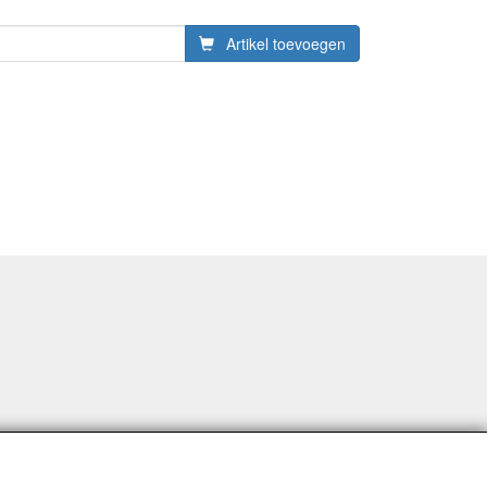
Artikel toevoegen