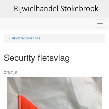
Menu
Kinderaccessoires
Security fietsvlag
oranje