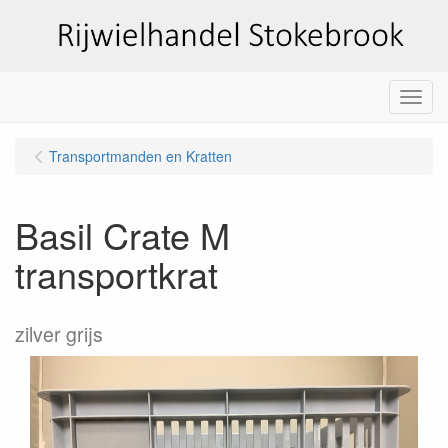
Menu
Transportmanden en Kratten
Basil Crate M
transportkrat
zilver grijs