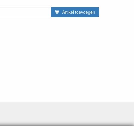
Artikel toevoegen