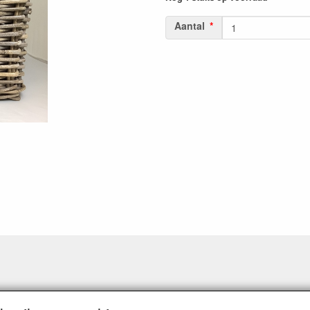
Aantal