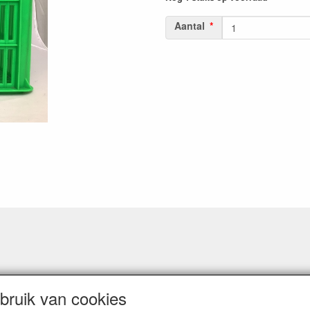
Aantal
ruik van cookies