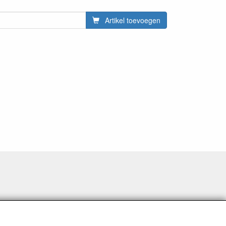
Artikel toevoegen