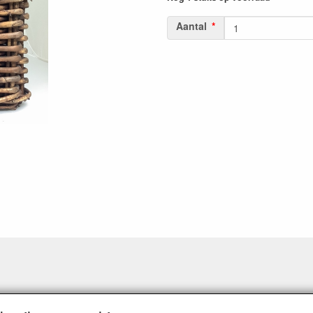
Aantal