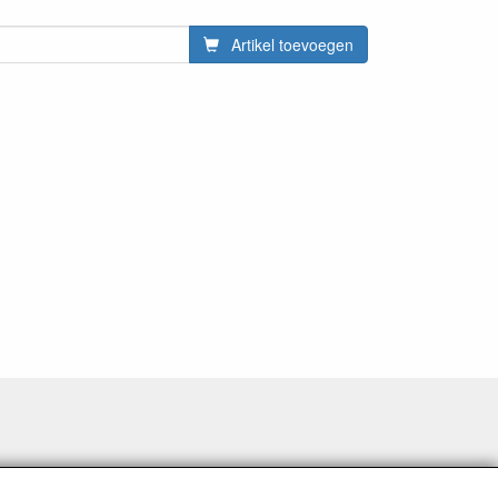
Artikel toevoegen