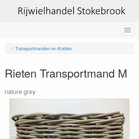
Menu
Transportmanden en Kratten
Rieten Transportmand M
nature grey