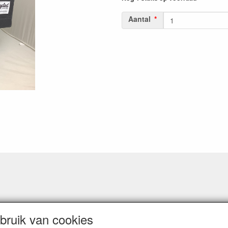
Aantal
ruik van cookies