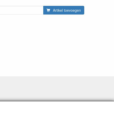
Artikel toevoegen