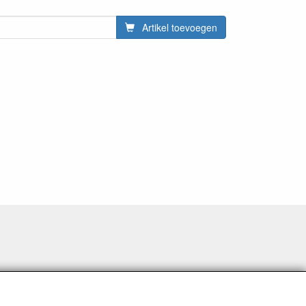
Artikel toevoegen