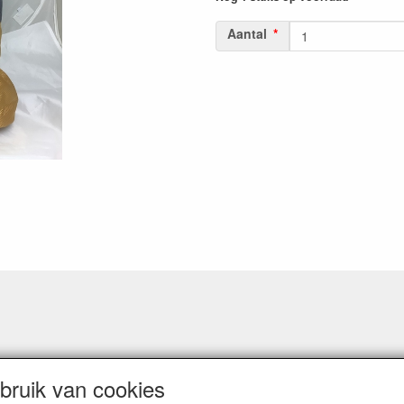
Aantal
ruik van cookies