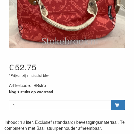
€
52.75
*Prijzen zijn inclusief btw
Artikelcode
:
BBstro
Nog 1 stuks op voorraad
Inhoud: 18 liter. Exclusief (standaard) bevestigingsmateriaal. Te
combineren met Basil stuurpenhouder afneembaar.