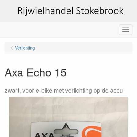
Menu
Verlichting
Axa Echo 15
zwart, voor e-bike met verlichting op de accu