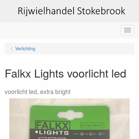
Menu
Verlichting
Falkx Lights voorlicht led
voorlicht led, extra bright