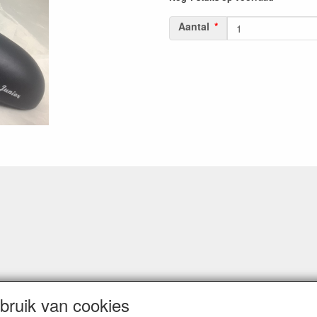
Aantal
ruik van cookies