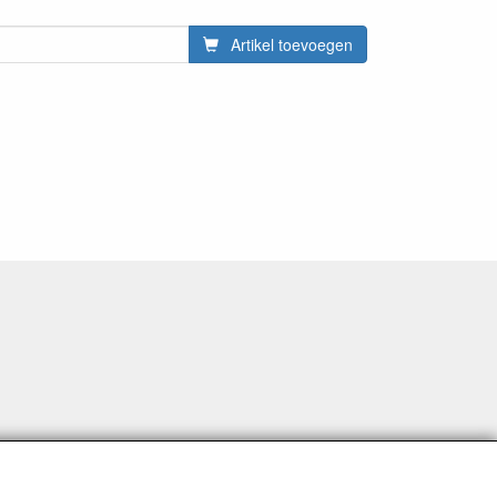
Artikel toevoegen