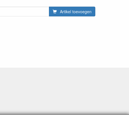
Artikel toevoegen