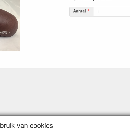
Aantal
ruik van cookies