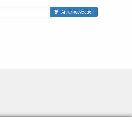
Artikel toevoegen