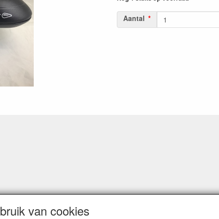
Aantal
ruik van cookies