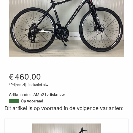
€
460.00
*Prijzen zijn inclusief btw
Artikelcode
:
AMh21vdiskmzw
Op voorraad
Dit artikel is op voorraad in de volgende varianten: