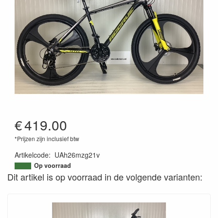
€
419.00
*Prijzen zijn inclusief btw
Artikelcode
:
UAh26mzg21v
Op voorraad
Dit artikel is op voorraad in de volgende varianten: