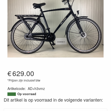
€
629.00
*Prijzen zijn inclusief btw
Artikelcode
:
AD+h3vmz
Op voorraad
Dit artikel is op voorraad in de volgende varianten: