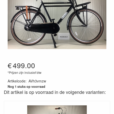
€
499.00
*Prijzen zijn inclusief btw
Artikelcode
:
AVh3vmzw
Nog 1 stuks op voorraad
Dit artikel is op voorraad in de volgende varianten: