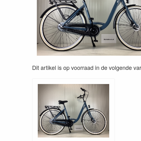
Dit artikel is op voorraad in de volgende va