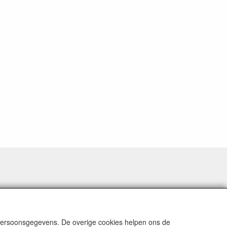
 persoonsgegevens. De overige cookies helpen ons de