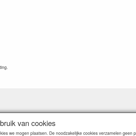
ting.
ruik van cookies
cookies we mogen plaatsen. De noodzakelijke cookies verzamelen geen