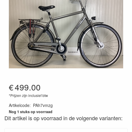
€
499.00
*Prijzen zijn inclusief btw
Artikelcode
:
PAh7vmzg
Nog 1 stuks op voorraad
Dit artikel is op voorraad in de volgende varianten: