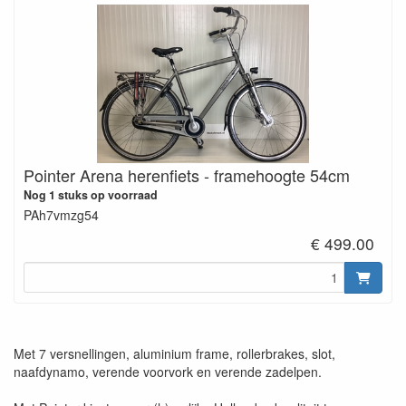
Pointer Arena herenfiets - framehoogte 54cm
Nog 1 stuks op voorraad
PAh7vmzg54
€ 499.00
Met 7 versnellingen, aluminium frame, rollerbrakes, slot,
naafdynamo, verende voorvork en verende zadelpen.