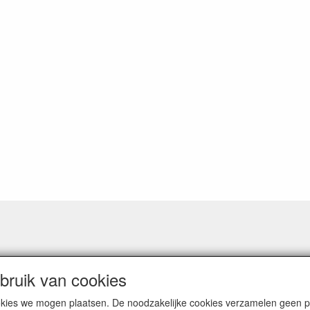
ruik van cookies
cookies we mogen plaatsen. De noodzakelijke cookies verzamelen geen