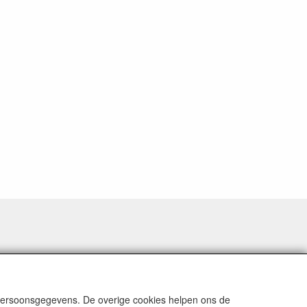
 persoonsgegevens. De overige cookies helpen ons de