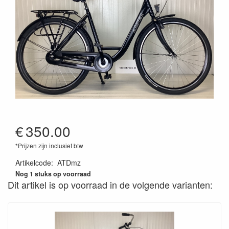
€
350.00
*Prijzen zijn inclusief btw
Artikelcode
:
ATDmz
Nog 1 stuks op voorraad
Dit artikel is op voorraad in de volgende varianten: