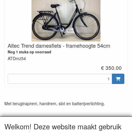
Altec Trend damesfiets - framehoogte 54cm
Nog 1 stuks op voorraad
ATDmz54
€ 350.00
Met terugtraprem, handrem, slot en batterijverlichting.
Welkom! Deze website maakt gebruik