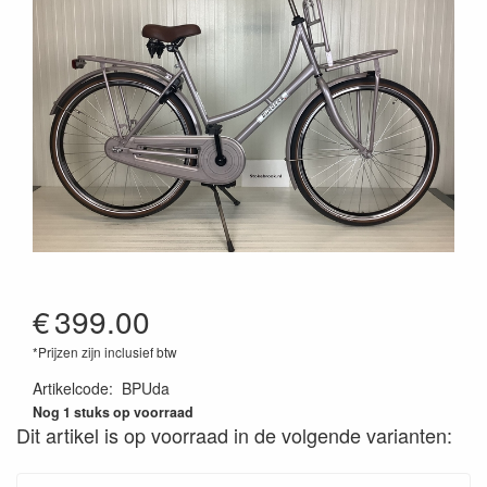
€
399.00
*Prijzen zijn inclusief btw
Artikelcode
:
BPUda
Nog 1 stuks op voorraad
Dit artikel is op voorraad in de volgende varianten: