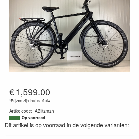
€
1,599.00
*Prijzen zijn inclusief btw
Artikelcode
:
ABlitzmzh
Op voorraad
Dit artikel is op voorraad in de volgende varianten: