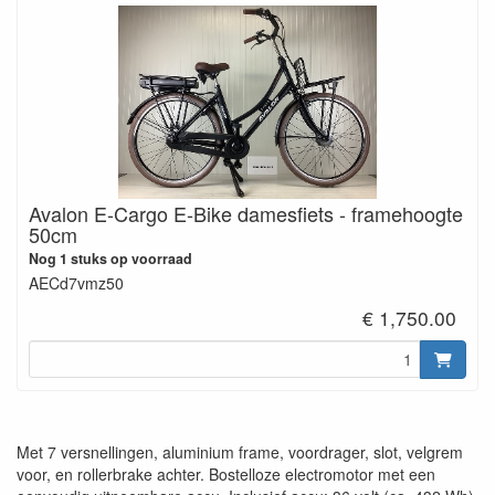
Avalon E-Cargo E-Bike damesfiets - framehoogte
50cm
Nog 1 stuks op voorraad
AECd7vmz50
€ 1,750.00
Met 7 versnellingen, aluminium frame, voordrager, slot, velgrem
voor, en rollerbrake achter. Bostelloze electromotor met een