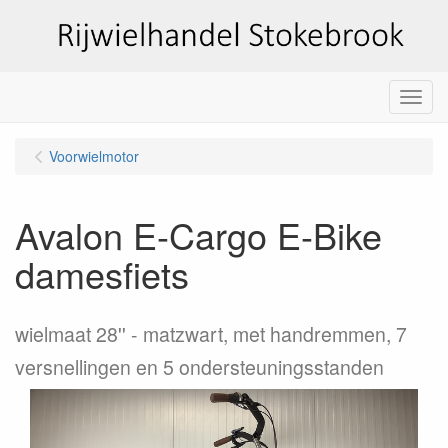
Menu
Voorwielmotor
Avalon E-Cargo E-Bike
damesfiets
wielmaat 28''
matzwart, met handremmen, 7
versnellingen en 5 ondersteuningsstanden