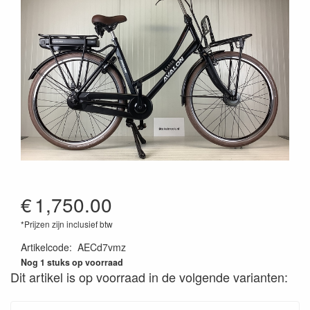
€
1,750.00
*Prijzen zijn inclusief btw
Artikelcode
:
AECd7vmz
Nog 1 stuks op voorraad
Dit artikel is op voorraad in de volgende varianten: