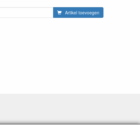
Artikel toevoegen