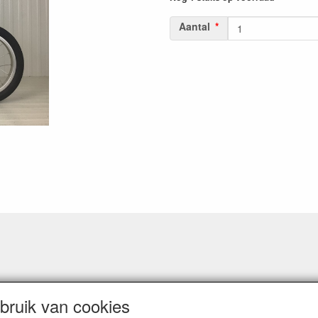
Aantal
ruik van cookies