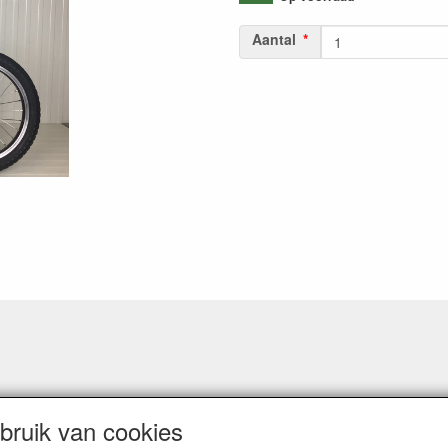
Aantal
ruik van cookies