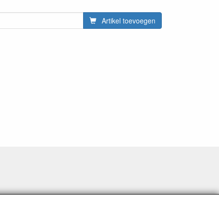
Artikel toevoegen