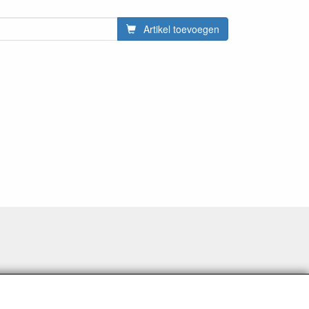
Artikel toevoegen