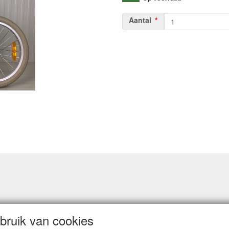
Aantal
ruik van cookies