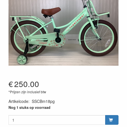
€
250.00
*Prijzen zijn inclusief btw
Artikelcode
:
SSCBm18pg
Nog 1 stuks op voorraad