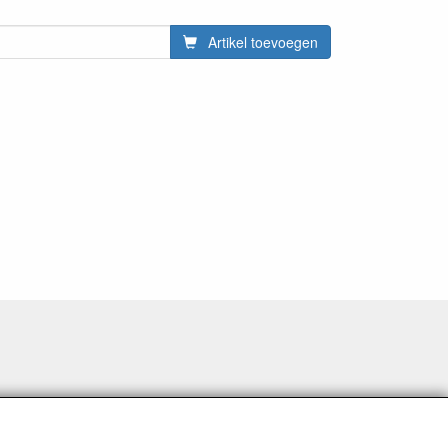
Artikel toevoegen