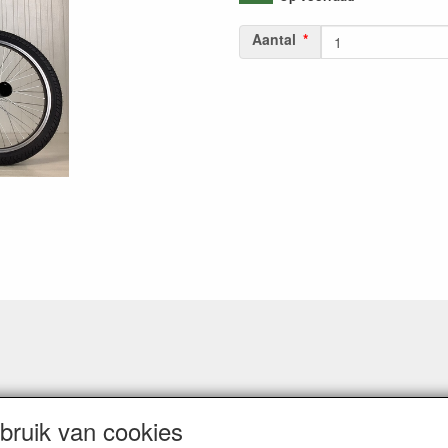
Aantal
ruik van cookies