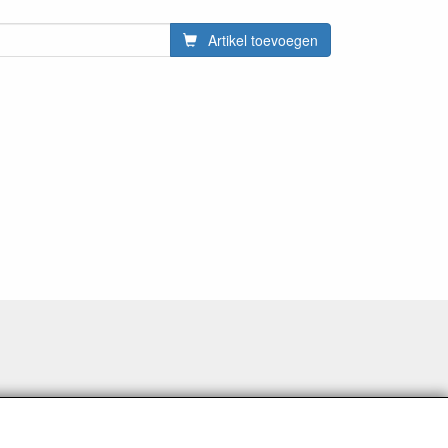
Artikel toevoegen