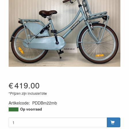
€
419.00
*Prijzen zijn inclusief btw
Artikelcode
:
PDDBm22mb
Op voorraad