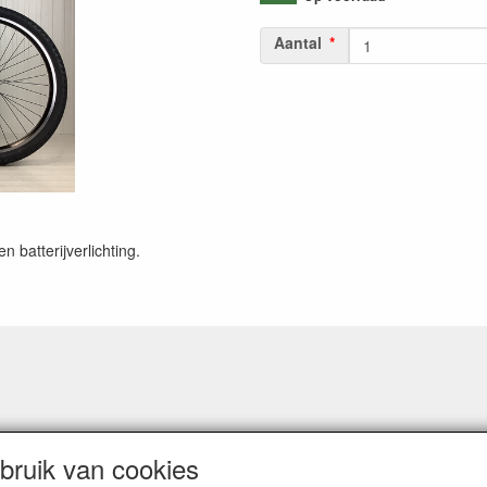
Aantal
 batterijverlichting.
ruik van cookies