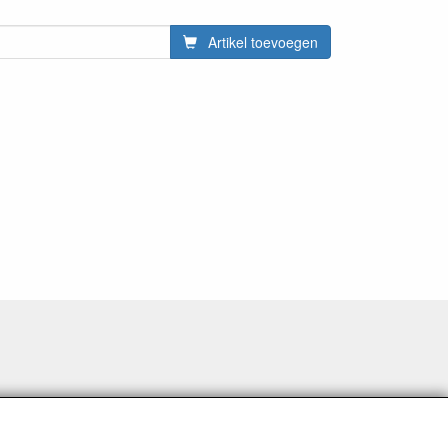
Artikel toevoegen